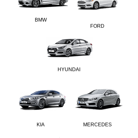
BMW
FORD
HYUNDAI
KIA
MERCEDES