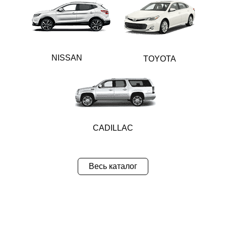
NISSAN
TOYOTA
CADILLAC
Весь каталог