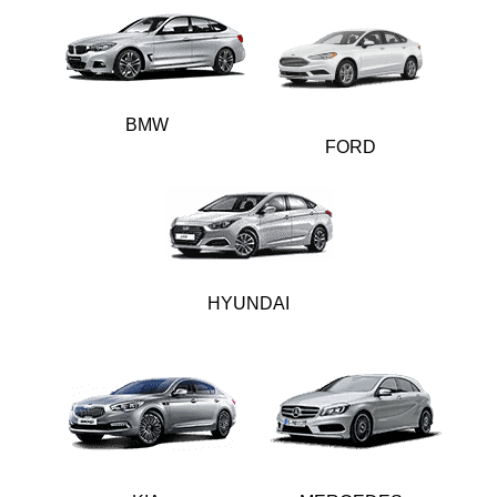
BMW
FORD
HYUNDAI