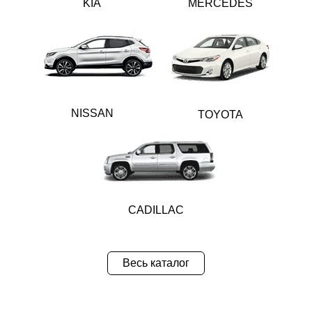
KIA
MERCEDES
NISSAN
TOYOTA
CADILLAC
Весь каталог