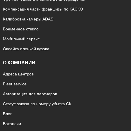
Компенсация части франшизы по КАСКО
Калибровка камеры ADAS
Временное стекло
Мобильный сервис
Оклейка пленкой кузова
О КОМПАНИИ
Адреса центров
Fleet service
Авторизация для партнеров
Статус заказа по номеру убытка СК
Блог
Вакансии