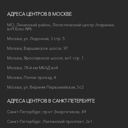
АДРЕСА ЦЕНТРОВ В МОСКВЕ
МО, Ленинский район, Логистический центр Апаринки,
вл9 Бокс №6
Москва, ул. Лодочная, 3 стр. 5
Москва, Варшавское шоссе, 97
Москва, Ярославское шоссе, вл1 стр. 1
Москва, 78-й км МКАД вл4
Москва, Попов проезд, 4
Москва, ул. Верхняя Первомайская, 5с2
АДРЕСА ЦЕНТРОВ В САНКТ-ПЕТЕРБУРГЕ
Санкт-Петербург, пр-кт Энергетиков, 49
Санкт-Петербург, Лахтинский проспект, 2к1