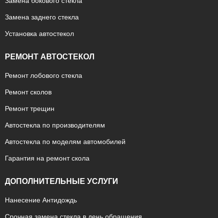
Замена бокового стекла
Замена заднего стекла
Установка автостекол
РЕМОНТ АВТОСТЕКОЛ
Ремонт лобового стекла
Ремонт сколов
Ремонт трещин
Автостекла по производителям
Автостекла по моделям автомобилей
Гарантия на ремонт скола
ДОПОЛНИТЕЛЬНЫЕ УСЛУГИ
Нанесение Антидождь
Срочная замена стекла в день обращения