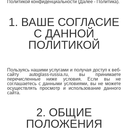
Политикой конфиденциальности (Далее - Политика).
1. ВАШЕ СОГЛАСИЕ
С ДАННОЙ
ПОЛИТИКОЙ
Пользуясь нашими услугами и получая доступ к веб-
сайту autoglass-russia.ru, вы принимаете
перечисленные ниже условия. Если вы не
соглашаетесь с данными условиями, вы не можете
осуществлять просмотр и использование данного
сайта.
2. ОБЩИЕ
ПОЛОЖЕНИЯ