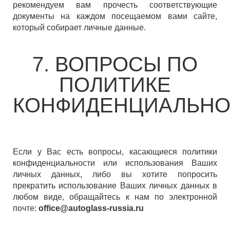
рекомендуем вам прочесть соответствующие
документы на каждом посещаемом вами сайте,
который собирает личные данные.
7. ВОПРОСЫ ПО
ПОЛИТИКЕ
КОНФИДЕНЦИАЛЬНО
Если у Вас есть вопросы, касающиеся политики
конфиденциальности или использования Ваших
личных данных, либо вы хотите попросить
прекратить использование Ваших личных данных в
любом виде, обращайтесь к нам по электронной
почте:
office@autoglass-russia.ru