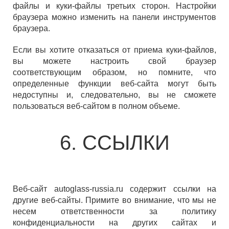
файлы и куки-файлы третьих сторон. Настройки
браузера можно изменить на панели инструментов
браузера.
Если вы хотите отказаться от приема куки-файлов,
вы можете настроить свой браузер
соответствующим образом, но помните, что
определенные функции веб-сайта могут быть
недоступны и, следовательно, вы не сможете
пользоваться веб-сайтом в полном объеме.
6. ССЫЛКИ
Веб-сайт autoglass-russia.ru содержит ссылки на
другие веб-сайты. Примите во внимание, что мы не
несем ответственности за политику
конфиденциальности на других сайтах и