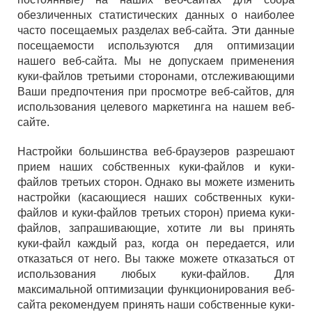
обезличенных статистических данных о наиболее
часто посещаемых разделах веб-сайта. Эти данные
посещаемости используются для оптимизации
нашего веб-сайта. Мы не допускаем применения
куки-файлов третьими сторонами, отслеживающими
Ваши предпочтения при просмотре веб-сайтов, для
использования целевого маркетинга на нашем веб-
сайте.
Настройки большинства веб-браузеров разрешают
прием наших собственных куки-файлов и куки-
файлов третьих сторон. Однако вы можете изменить
настройки (касающиеся наших собственных куки-
файлов и куки-файлов третьих сторон) приема куки-
файлов, запрашивающие, хотите ли вы принять
куки-файл каждый раз, когда он передается, или
отказаться от него. Вы также можете отказаться от
использования любых куки-файлов. Для
максимальной оптимизации функционирования веб-
сайта рекомендуем принять наши собственные куки-