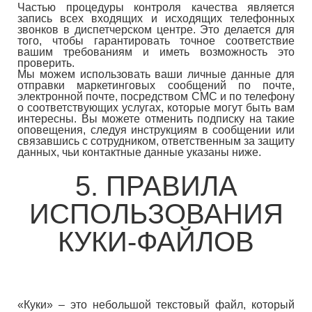
Частью процедуры контроля качества является
запись всех входящих и исходящих телефонных
звонков в диспетчерском центре. Это делается для
того, чтобы гарантировать точное соответствие
вашим требованиям и иметь возможность это
проверить.
Мы можем использовать ваши личные данные для
отправки маркетинговых сообщений по почте,
электронной почте, посредством СМС и по телефону
о соответствующих услугах, которые могут быть вам
интересны. Вы можете отменить подписку на такие
оповещения, следуя инструкциям в сообщении или
связавшись с сотрудником, ответственным за защиту
данных, чьи контактные данные указаны ниже.
5. ПРАВИЛА
ИСПОЛЬЗОВАНИЯ
КУКИ-ФАЙЛОВ
«Куки» – это небольшой текстовый файл, который