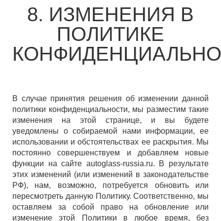
8. ИЗМЕНЕНИЯ В
ПОЛИТИКЕ
КОНФИДЕНЦИАЛЬНО
В случае принятия решения об изменении данной
политики конфиденциальности, мы разместим такие
изменения на этой странице, и вы будете
уведомлены о собираемой нами информации, ее
использовании и обстоятельствах ее раскрытия. Мы
постоянно совершенствуем и добавляем новые
функции на сайте autoglass-russia.ru. В результате
этих изменений (или изменений в законодательстве
РФ), нам, возможно, потребуется обновить или
пересмотреть данную Политику. Соответственно, мы
оставляем за собой право на обновление или
изменение этой Политики в любое время, без