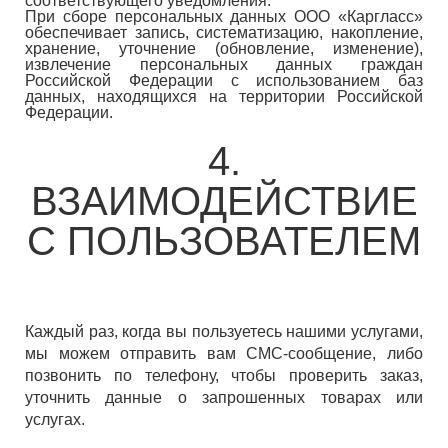
соответствующего уведомления.
При сборе персональных данных ООО «Каргласс»
обеспечивает запись, систематизацию, накопление,
хранение, уточнение (обновление, изменение),
извлечение персональных данных граждан
Российской Федерации с использованием баз
данных, находящихся на территории Российской
Федерации.
4.
ВЗАИМОДЕЙСТВИЕ
С ПОЛЬЗОВАТЕЛЕМ
Каждый раз, когда вы пользуетесь нашими услугами,
мы можем отправить вам СМС-сообщение, либо
позвонить по телефону, чтобы проверить заказ,
уточнить данные о запрошенных товарах или
услугах.