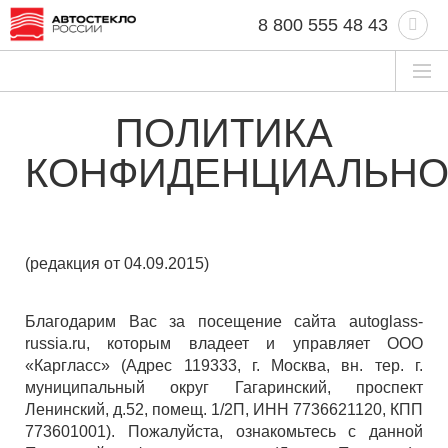
8 800 555 48 43
ПОЛИТИКА
КОНФИДЕНЦИАЛЬНО
(редакция от 04.09.2015)
Благодарим Вас за посещение сайта autoglass-
russia.ru, которым владеет и управляет ООО
«Каргласс» (Адрес 119333, г. Москва, вн. тер. г.
муниципальный округ Гагаринский, проспект
Ленинский, д.52, помещ. 1/2П, ИНН 7736621120, КПП
773601001). Пожалуйста, ознакомьтесь с данной