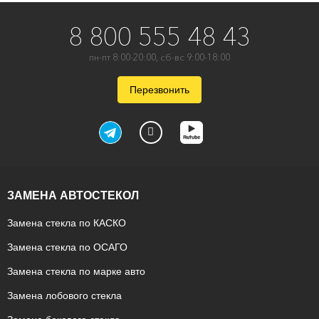
8 800 555 48 43
пн-пт 8:00-20:00, сб-вс 9:00-18:00
Перезвонить
ЗАМЕНА АВТОСТЕКОЛ
Замена стекла по КАСКО
Замена стекла по ОСАГО
Замена стекла по марке авто
Замена лобового стекла