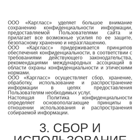
ООО «Каргласс» уделяет большое внимание
сохранению конфиденциальности информации,
предоставляемой Пользователями сайта и
прилагает все возможные усилия по ее защите,
безопасному хранению и неразглашению.
ООО «Каргласс» придерживается принципов
обеспечения конфиденциальности, в соответствии с
требованиями действующего законодательства,
рекомендациями международных ассоциаций в
области охраны конфиденциальности и этическими
нормами.
ООО «Каргласс» осуществляет сбор, хранение,
обработку, использование и распространение
информации в целях предоставления
Пользователям необходимых услуг.
Настоящая Политика конфиденциальности
определяет основополагающие принципы в
отношении использования и распространения
собираемой информации.
3. СБОР И