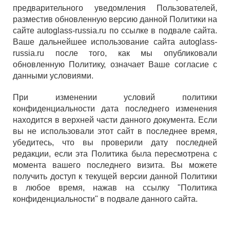
предварительного уведомления Пользователей,
разместив обновленную версию данной Политики на
сайте autoglass-russia.ru по ссылке в подвале сайта.
Ваше дальнейшее использование сайта autoglass-
russia.ru после того, как мы опубликовали
обновленную Политику, означает Ваше согласие с
данными условиями.
При изменении условий политики
конфиденциальности дата последнего изменения
находится в верхней части данного документа. Если
вы не использовали этот сайт в последнее время,
убедитесь, что вы проверили дату последней
редакции, если эта Политика была пересмотрена с
момента вашего последнего визита. Вы можете
получить доступ к текущей версии данной Политики
в любое время, нажав на ссылку "Политика
конфиденциальности" в подвале данного сайта.