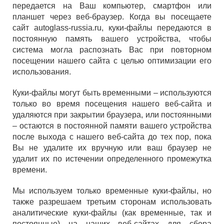
передается на Ваш компьютер, смартфон или
планшет через веб-браузер. Когда вы посещаете
сайт autoglass-russia.ru, куки-файлы передаются в
постоянную память вашего устройства, чтобы
система могла распознать Вас при повторном
посещении нашего сайта с целью оптимизации его
использования.
Куки-файлы могут быть временными – используются
только во время посещения нашего веб-сайта и
удаляются при закрытии браузера, или постоянными
– остаются в постоянной памяти вашего устройства
после выхода с нашего веб-сайта до тех пор, пока
Вы не удалите их вручную или ваш браузер не
удалит их по истечении определенного промежутка
времени.
Мы используем только временные куки-файлы, но
также разрешаем третьим сторонам использовать
аналитические куки-файлы (как временные, так и
постоянные) на наших веб-сайтах для сбора