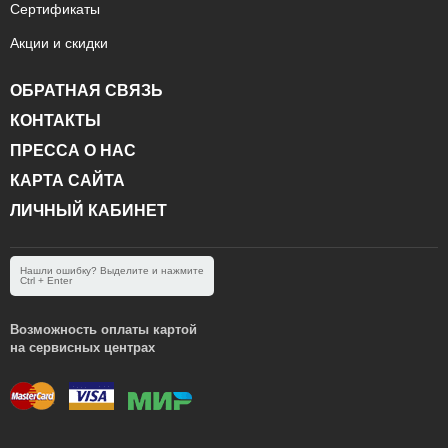
Сертификаты
Акции и скидки
ОБРАТНАЯ СВЯЗЬ
КОНТАКТЫ
ПРЕССА О НАС
КАРТА САЙТА
ЛИЧНЫЙ КАБИНЕТ
Нашли ошибку? Выделите и нажмите
Ctrl + Enter
Возможность оплаты картой
на сервисных центрах