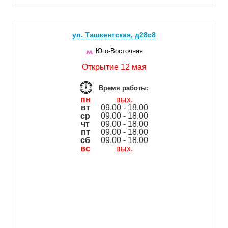
ул. Ташкентская, д28с8
Юго-Восточная
Открытие 12 мая
Время работы:
пн
вых.
вт
09.00 - 18.00
ср
09.00 - 18.00
чт
09.00 - 18.00
пт
09.00 - 18.00
сб
09.00 - 18.00
вс
вых.