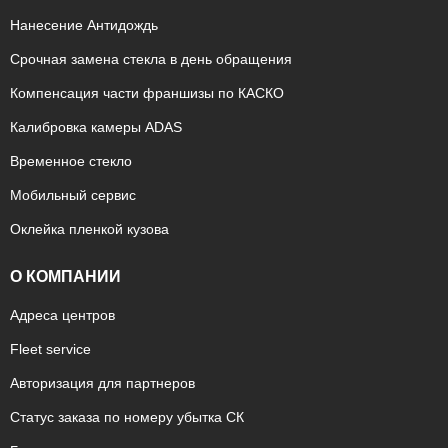
Нанесение Антидождь
Срочная замена стекла в день обращения
Компенсация части франшизы по КАСКО
Калибровка камеры ADAS
Временное стекло
Мобильный сервис
Оклейка пленкой кузова
О КОМПАНИИ
Адреса центров
Fleet service
Авторизация для партнеров
Статус заказа по номеру убытка СК