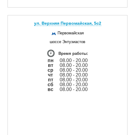
ул. Верхняя Первомайская, 5с2
Первомайская
шоссе Энтузиастов
Время работы:
пн
08.00 - 20.00
вт
08.00 - 20.00
ср
08.00 - 20.00
чт
08.00 - 20.00
пт
08.00 - 20.00
сб
08.00 - 20.00
вс
08.00 - 20.00