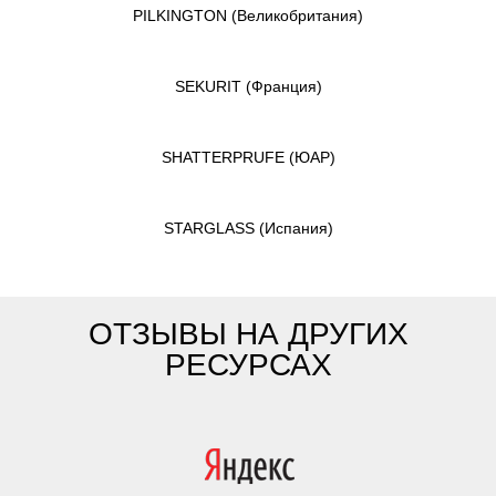
PILKINGTON
(Великобритания)
SEKURIT
(Франция)
SHATTERPRUFE
(ЮАР)
STARGLASS
(Испания)
ОТЗЫВЫ НА ДРУГИХ
РЕСУРСАХ