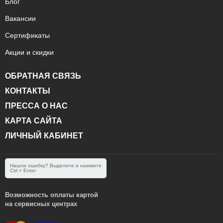
Блог
Вакансии
Сертификаты
Акции и скидки
ОБРАТНАЯ СВЯЗЬ
КОНТАКТЫ
ПРЕССА О НАС
КАРТА САЙТА
ЛИЧНЫЙ КАБИНЕТ
Нашли ошибку? Выделите и нажмите
Ctrl + Enter
Возможность оплаты картой
на сервисных центрах