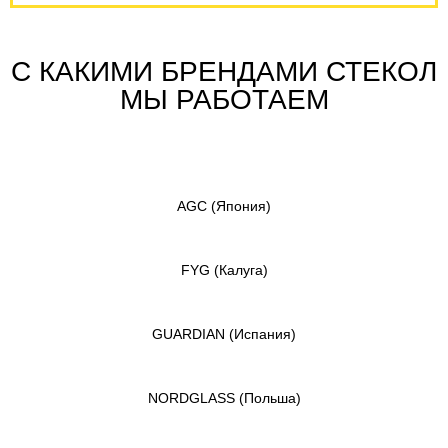
С КАКИМИ БРЕНДАМИ СТЕКОЛ
МЫ РАБОТАЕМ
AGC
(Япония)
FYG
(Калуга)
GUARDIAN
(Испания)
NORDGLASS
(Польша)