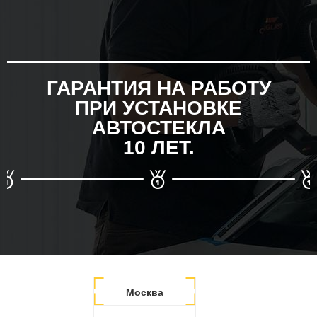
ГАРАНТИЯ НА РАБОТУ
ПРИ УСТАНОВКЕ
АВТОСТЕКЛА
10 ЛЕТ.
Москва