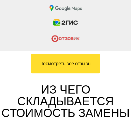
Посмотреть все отзывы
ИЗ ЧЕГО
СКЛАДЫВАЕТСЯ
СТОИМОСТЬ ЗАМЕНЫ