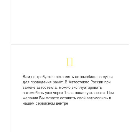
Вам не требуется оставлять автомобиль на сутки
для проведения работ. В Автостекло России при
замене автостекла, можно эксплуатировать
автомобиль уже через 1 час после установки. При
желании Вы можете оставить свой автомобиль в
нашем сервисном центре