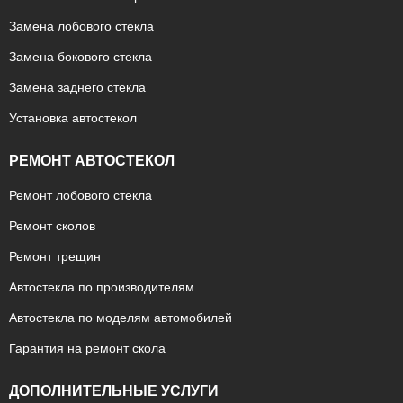
Замена лобового стекла
Замена бокового стекла
Замена заднего стекла
Установка автостекол
РЕМОНТ АВТОСТЕКОЛ
Ремонт лобового стекла
Ремонт сколов
Ремонт трещин
Автостекла по производителям
Автостекла по моделям автомобилей
Гарантия на ремонт скола
ДОПОЛНИТЕЛЬНЫЕ УСЛУГИ