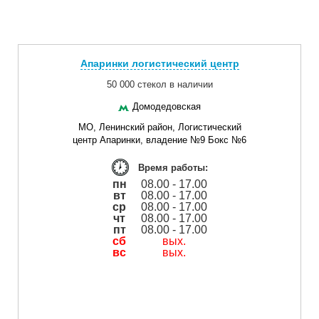
Апаринки логистический центр
50 000 стекол в наличии
Домодедовская
МО, Ленинский район, Логистический
центр Апаринки, владение №9 Бокс №6
Время работы:
пн
08.00 - 17.00
вт
08.00 - 17.00
ср
08.00 - 17.00
чт
08.00 - 17.00
пт
08.00 - 17.00
сб
вых.
вс
вых.