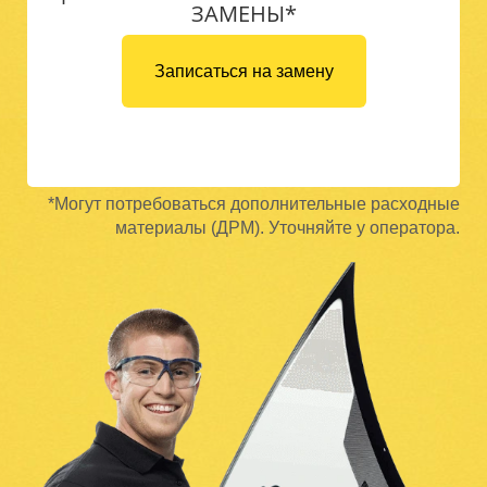
ЗАМЕНЫ*
Записаться на замену
*Могут потребоваться дополнительные расходные
материалы (ДРМ). Уточняйте у оператора.