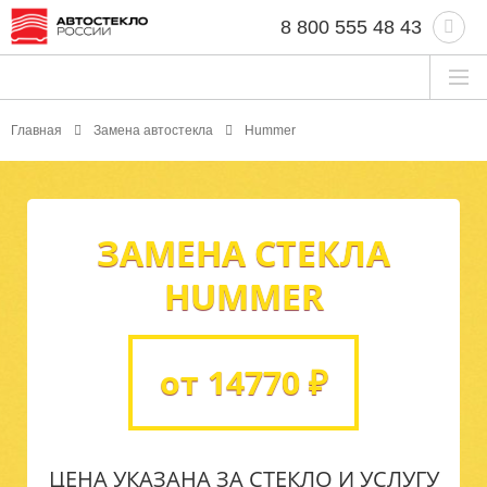
8 800 555 48 43
Главная
Замена автостекла
Hummer
ЗАМЕНА СТЕКЛА
HUMMER
от 14770 ₽
ЦЕНА УКАЗАНА ЗА СТЕКЛО И УСЛУГУ