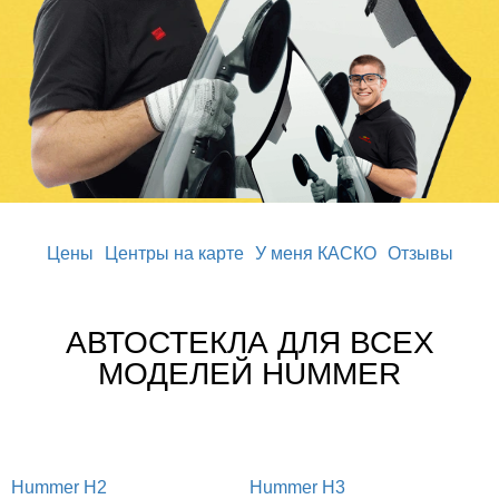
Цены
Центры на карте
У меня КАСКО
Отзывы
АВТОСТЕКЛА ДЛЯ ВСЕХ
МОДЕЛЕЙ HUMMER
Hummer H2
Hummer H3