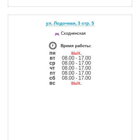
ул. Лодочная, 3 cтр. 5
Сходненская
Время работы:
пн
вых.
вт
08.00 - 17.00
ср
08.00 - 17.00
чт
08.00 - 17.00
пт
08.00 - 17.00
сб
08.00 - 17.00
вс
вых.