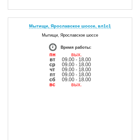
Мытищи, Ярославское шоссе, вл1с1
Мытищи, Ярославское шоссе
Время работы:
пн
вых.
вт
09.00 - 18.00
ср
09.00 - 18.00
чт
09.00 - 18.00
пт
09.00 - 18.00
сб
09.00 - 18.00
вс
вых.