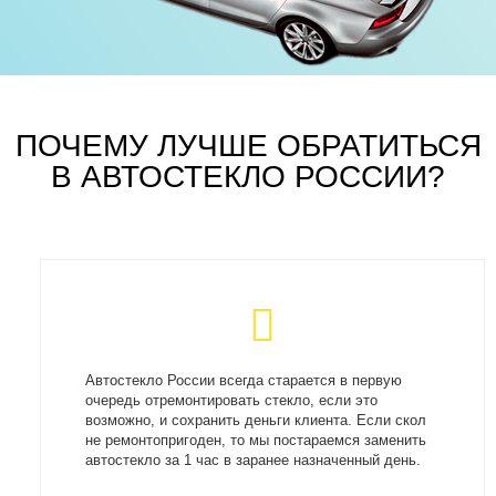
ПОЧЕМУ ЛУЧШЕ ОБРАТИТЬСЯ
В АВТОСТЕКЛО РОССИИ?
Автостекло России всегда старается в первую
очередь отремонтировать стекло, если это
возможно, и сохранить деньги клиента. Если скол
не ремонтопригоден, то мы постараемся заменить
автостекло за 1 час в заранее назначенный день.