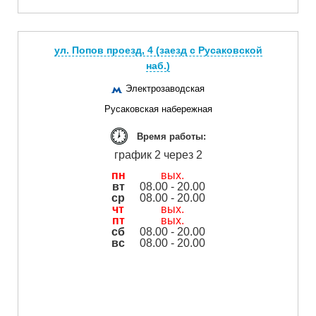
ул. Попов проезд, 4 (заезд с Русаковской
наб.)
Электрозаводская
Русаковская набережная
Время работы:
график 2 через 2
пн
вых.
вт
08.00 - 20.00
ср
08.00 - 20.00
чт
вых.
пт
вых.
сб
08.00 - 20.00
вс
08.00 - 20.00