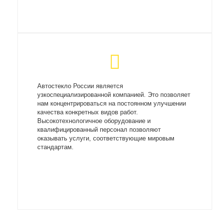
Автостекло России является
узкоспециализированной компанией. Это позволяет
нам концентрироваться на постоянном улучшении
качества конкретных видов работ.
Высокотехнологичное оборудование и
квалифицированный персонал позволяют
оказывать услуги, соответствующие мировым
стандартам.