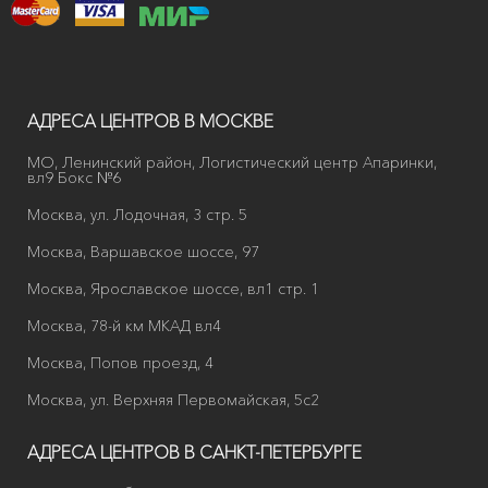
АДРЕСА ЦЕНТРОВ В МОСКВЕ
МО, Ленинский район, Логистический центр Апаринки,
вл9 Бокс №6
Москва, ул. Лодочная, 3 стр. 5
Москва, Варшавское шоссе, 97
Москва, Ярославское шоссе, вл1 стр. 1
Москва, 78-й км МКАД вл4
Москва, Попов проезд, 4
Москва, ул. Верхняя Первомайская, 5с2
АДРЕСА ЦЕНТРОВ В САНКТ-ПЕТЕРБУРГЕ