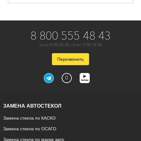
8 800 555 48 43
пн-пт 8:00-20:00, сб-вс 9:00-18:00
Перезвонить
ЗАМЕНА АВТОСТЕКОЛ
Замена стекла по КАСКО
Замена стекла по ОСАГО
Замена стекла по марке авто