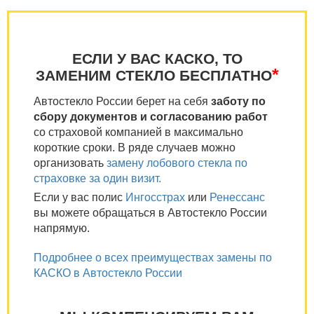
ЕСЛИ У ВАС КАСКО, ТО
*
ЗАМЕНИМ СТЕКЛО БЕСПЛАТНО
Автостекло России берет на себя
заботу по
сбору документов и согласованию работ
со страховой компанией в максимально
короткие сроки. В ряде случаев можно
организовать
замену лобового стекла по
страховке за один визит.
Если у вас полис
Ингосстрах
или
Ренессанс
вы можете обращаться в Автостекло России
напрямую.
Подробнее о всех преимуществах замены по
КАСКО в Автостекло России