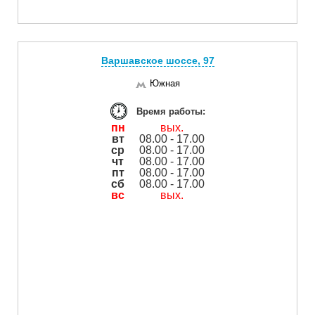
Варшавское шоссе, 97
Южная
Время работы:
пн
вых.
вт
08.00 - 17.00
ср
08.00 - 17.00
чт
08.00 - 17.00
пт
08.00 - 17.00
сб
08.00 - 17.00
вс
вых.